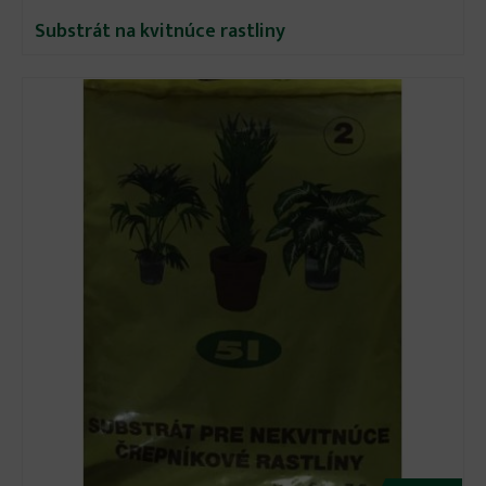
Substrát na kvitnúce rastliny