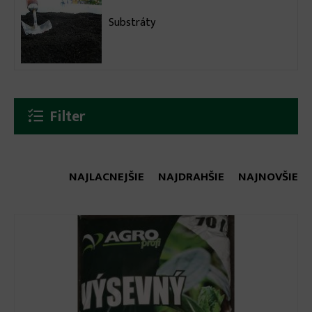
Substráty
Filter
NAJLACNEJŠIE
NAJDRAHŠIE
NAJNOVŠIE