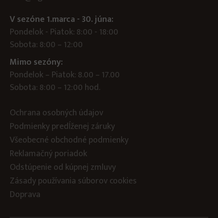
V sezóne 1.marca - 30. júna:
Pondelok - Piatok: 8:00 - 18:00
Sobota: 8:00 – 12:00
Mimo sezóny:
Pondelok – Piatok: 8.00 – 17.00
Sobota: 8:00 – 12:00 hod.
Ochrana osobných údajov
Podmienky predĺženej záruky
Všeobecné obchodné podmienky
Reklamačný poriadok
Odstúpenie od kúpnej zmluvy
Zásady používania súborov cookies
Doprava