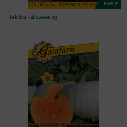
0.69 €
Tekvica Halloween 2g