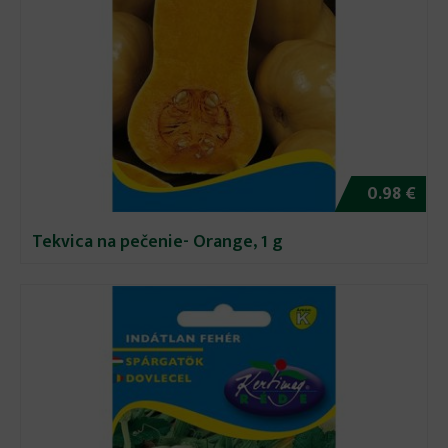
0.98 €
Tekvica na pečenie- Orange, 1 g