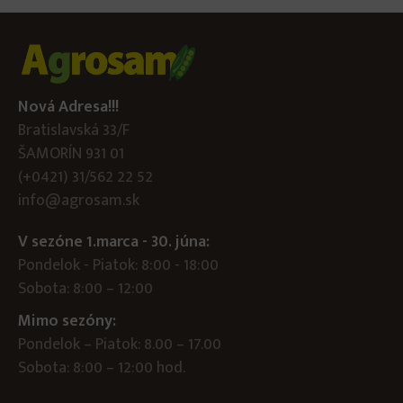
Nová Adresa!!!
Bratislavská 33/F
ŠAMORÍN 931 01
(+0421) 31/562 22 52
info@agrosam.sk
V sezóne 1.marca - 30. júna:
Pondelok - Piatok: 8:00 - 18:00
Sobota: 8:00 – 12:00
Mimo sezóny:
Pondelok – Piatok: 8.00 – 17.00
Sobota: 8:00 – 12:00 hod.