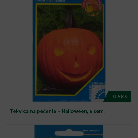
0.98 €
Tekvica na pečenie – Halloween, 5 sem.