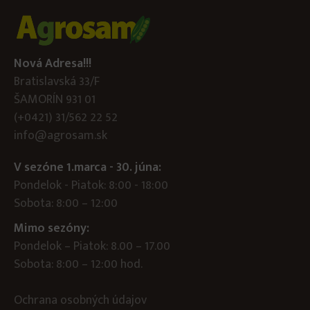
Nová Adresa!!!
Bratislavská 33/F
ŠAMORÍN 931 01
(+0421) 31/562 22 52
info@agrosam.sk
V sezóne 1.marca - 30. júna:
Pondelok - Piatok: 8:00 - 18:00
Sobota: 8:00 – 12:00
Mimo sezóny:
Pondelok – Piatok: 8.00 – 17.00
Sobota: 8:00 – 12:00 hod.
Ochrana osobných údajov