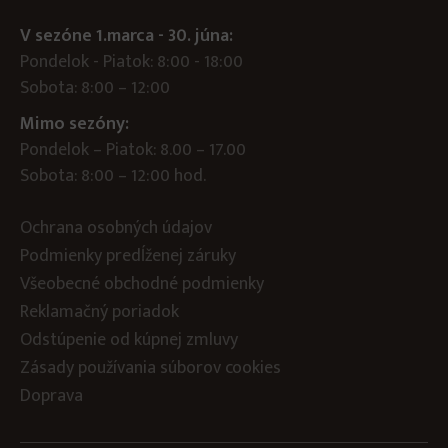
V sezóne 1.marca - 30. júna:
Pondelok - Piatok: 8:00 - 18:00
Sobota: 8:00 – 12:00
Mimo sezóny:
Pondelok – Piatok: 8.00 – 17.00
Sobota: 8:00 – 12:00 hod.
Ochrana osobných údajov
Podmienky predĺženej záruky
Všeobecné obchodné podmienky
Reklamačný poriadok
Odstúpenie od kúpnej zmluvy
Zásady používania súborov cookies
Doprava