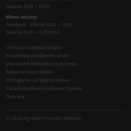
Sobota: 8:00 – 12:00
Mimo sezóny:
Pondelok – Piatok: 8.00 – 17.00
Sobota: 8:00 – 12:00 hod.
Ochrana osobných údajov
Podmienky predĺženej záruky
Všeobecné obchodné podmienky
Reklamačný poriadok
Odstúpenie od kúpnej zmluvy
Zásady používania súborov cookies
Doprava
© 2026 Agrosam |
my dot
website