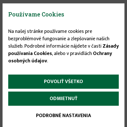
Používame Cookies
Na našej stránke používame cookies pre
bezproblémové fungovanie a zlepšovanie našich
služieb. Podrobné informácie nájdete v časti
Zásady
používania Cookies
, alebo v pravidlách
Ochrany
osobných údajov
.
Vypredané
POVOLIŤ VŠETKO
ODMIETNUŤ
0.98 €
PODROBNÉ NASTAVENIA