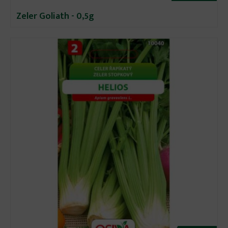
Zeler Goliath - 0,5g