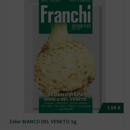
1.59 €
Zeler BIANCO DEL VENETO 5g