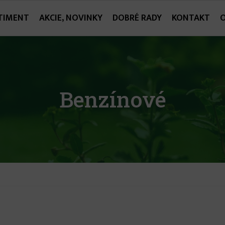
TIMENT
AKCIE, NOVINKY
DOBRÉ RADY
KONTAKT
Benzínové