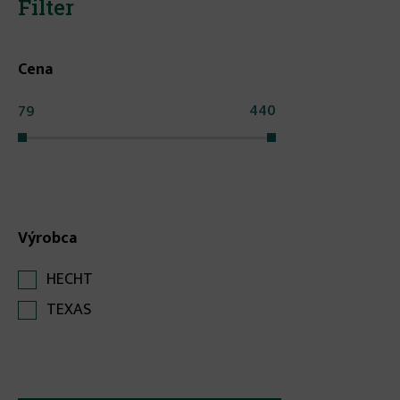
Filter
Cena
Výrobca
HECHT
TEXAS