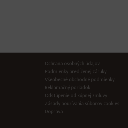
Ochrana osobných údajov
Podmienky predĺženej záruky
Všeobecné obchodné podmienky
Reklamačný poriadok
Odstúpenie od kúpnej zmluvy
Zásady používania súborov cookies
Doprava