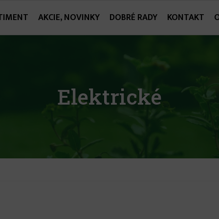
TIMENT
AKCIE, NOVINKY
DOBRÉ RADY
KONTAKT
Elektrické