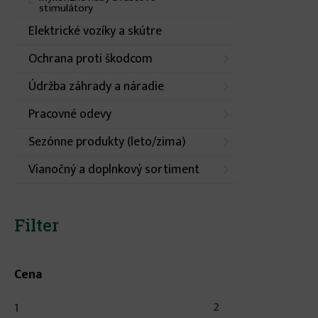
stimulátory
Elektrické vozíky a skútre
Ochrana proti škodcom
Údržba záhrady a náradie
Pracovné odevy
Sezónne produkty (leto/zima)
Vianočný a doplnkový sortiment
Filter
Cena