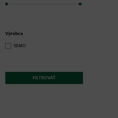
Výrobca
SEMO