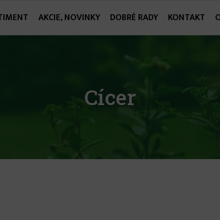
TIMENT
AKCIE, NOVINKY
DOBRÉ RADY
KONTAKT
Cícer