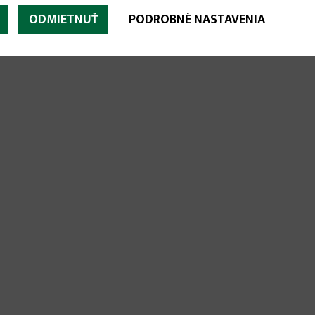
ODMIETNUŤ
PODROBNÉ NASTAVENIA