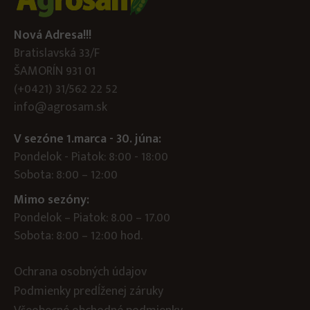
Nová Adresa!!!
Bratislavská 33/F
ŠAMORÍN 931 01
(+0421) 31/562 22 52
info@agrosam.sk
V sezóne 1.marca - 30. júna:
Pondelok - Piatok: 8:00 - 18:00
Sobota: 8:00 – 12:00
Mimo sezóny:
Pondelok – Piatok: 8.00 – 17.00
Sobota: 8:00 – 12:00 hod.
Ochrana osobných údajov
Podmienky predĺženej záruky