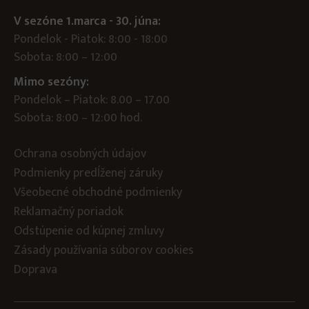
V sezóne 1.marca - 30. júna:
Pondelok - Piatok: 8:00 - 18:00
Sobota: 8:00 – 12:00
Mimo sezóny:
Pondelok – Piatok: 8.00 – 17.00
Sobota: 8:00 – 12:00 hod.
Ochrana osobných údajov
Podmienky predĺženej záruky
Všeobecné obchodné podmienky
Reklamačný poriadok
Odstúpenie od kúpnej zmluvy
Zásady používania súborov cookies
Doprava