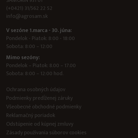
ŠAMORÍN 931 01
(+0421) 31/562 22 52
info@agrosam.sk
V sezóne 1.marca - 30. júna:
Pondelok - Piatok: 8:00 - 18:00
Sobota: 8:00 – 12:00
Mimo sezóny:
Pondelok – Piatok: 8.00 – 17.00
Sobota: 8:00 – 12:00 hod.
Ochrana osobných údajov
Podmienky predĺženej záruky
Všeobecné obchodné podmienky
Reklamačný poriadok
Odstúpenie od kúpnej zmluvy
Zásady používania súborov cookies