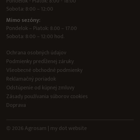
Pondelok - Piatok: 8:00 - 18:00
Sobota: 8:00 – 12:00
Mimo sezóny:
Pondelok – Piatok: 8.00 – 17.00
Sobota: 8:00 – 12:00 hod.
Ochrana osobných údajov
Podmienky predĺženej záruky
Všeobecné obchodné podmienky
Reklamačný poriadok
Odstúpenie od kúpnej zmluvy
Zásady používania súborov cookies
Doprava
© 2026 Agrosam |
my dot
website