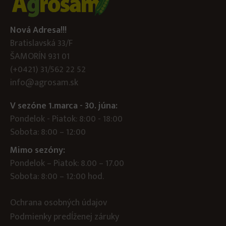
Nová Adresa!!!
Bratislavská 33/F
ŠAMORÍN 931 01
(+0421) 31/562 22 52
info@agrosam.sk
V sezóne 1.marca - 30. júna:
Pondelok - Piatok: 8:00 - 18:00
Sobota: 8:00 – 12:00
Mimo sezóny:
Pondelok – Piatok: 8.00 – 17.00
Sobota: 8:00 – 12:00 hod.
Ochrana osobných údajov
Podmienky predĺženej záruky