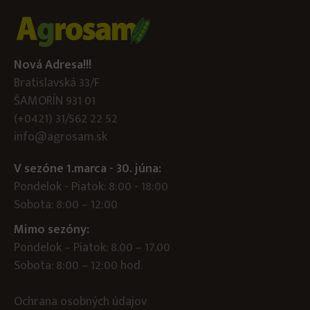
Nová Adresa!!!
Bratislavská 33/F
ŠAMORÍN 931 01
(+0421) 31/562 22 52
info@agrosam.sk
V sezóne 1.marca - 30. júna:
Pondelok - Piatok: 8:00 - 18:00
Sobota: 8:00 – 12:00
Mimo sezóny:
Pondelok – Piatok: 8.00 – 17.00
Sobota: 8:00 – 12:00 hod.
Ochrana osobných údajov