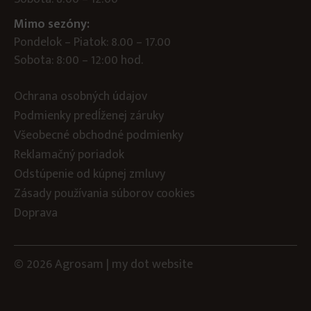
Mimo sezóny:
Pondelok – Piatok: 8.00 – 17.00
Sobota: 8:00 – 12:00 hod.
Ochrana osobných údajov
Podmienky predĺženej záruky
Všeobecné obchodné podmienky
Reklamačný poriadok
Odstúpenie od kúpnej zmluvy
Zásady používania súborov cookies
Doprava
© 2026 Agrosam |
my dot
website