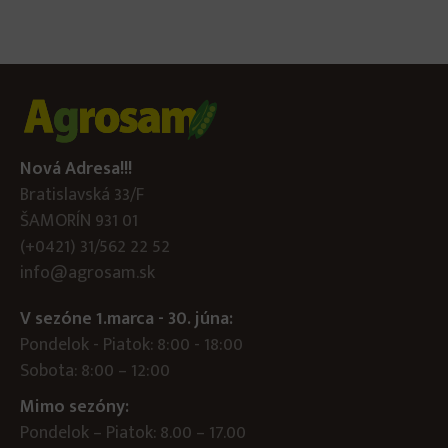
Nová Adresa!!!
Bratislavská 33/F
ŠAMORÍN 931 01
(+0421) 31/562 22 52
info@agrosam.sk
V sezóne 1.marca - 30. júna:
Pondelok - Piatok: 8:00 - 18:00
Sobota: 8:00 – 12:00
Mimo sezóny:
Pondelok – Piatok: 8.00 – 17.00