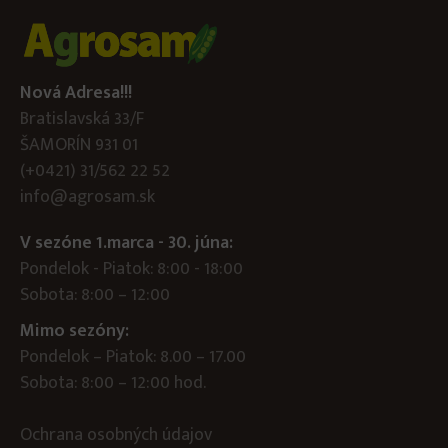
Nová Adresa!!!
Bratislavská 33/F
ŠAMORÍN 931 01
(+0421) 31/562 22 52
info@agrosam.sk
V sezóne 1.marca - 30. júna:
Pondelok - Piatok: 8:00 - 18:00
Sobota: 8:00 – 12:00
Mimo sezóny:
Pondelok – Piatok: 8.00 – 17.00
Sobota: 8:00 – 12:00 hod.
Ochrana osobných údajov