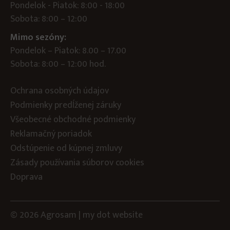
Pondelok - Piatok: 8:00 - 18:00
Sobota: 8:00 – 12:00
Mimo sezóny:
Pondelok – Piatok: 8.00 – 17.00
Sobota: 8:00 – 12:00 hod.
Ochrana osobných údajov
Podmienky predĺženej záruky
Všeobecné obchodné podmienky
Reklamačný poriadok
Odstúpenie od kúpnej zmluvy
Zásady používania súborov cookies
Doprava
© 2026 Agrosam |
my dot
website