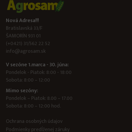
Nová Adresa!!!
Bratislavská 33/F
ŠAMORÍN 931 01
(+0421) 31/562 22 52
info@agrosam.sk
V sezóne 1.marca - 30. júna:
Pondelok - Piatok: 8:00 - 18:00
Sobota: 8:00 – 12:00
Mimo sezóny:
Pondelok – Piatok: 8.00 – 17.00
Sobota: 8:00 – 12:00 hod.
Ochrana osobných údajov
Podmienky predĺženej záruky