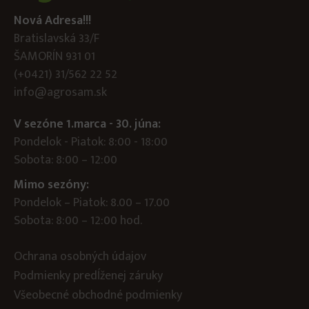
Nová Adresa!!!
Bratislavská 33/F
ŠAMORÍN 931 01
(+0421) 31/562 22 52
info@agrosam.sk
V sezóne 1.marca - 30. júna:
Pondelok - Piatok: 8:00 - 18:00
Sobota: 8:00 – 12:00
Mimo sezóny:
Pondelok – Piatok: 8.00 – 17.00
Sobota: 8:00 – 12:00 hod.
Ochrana osobných údajov
Podmienky predĺženej záruky
Všeobecné obchodné podmienky