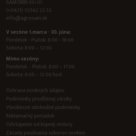
ŠAMORÍN 931 01
(+0421) 31/562 22 52
info@agrosam.sk
V sezóne 1.marca - 30. júna:
Pondelok - Piatok: 8:00 - 18:00
Sobota: 8:00 – 12:00
Mimo sezóny:
Pondelok – Piatok: 8.00 – 17.00
Sobota: 8:00 – 12:00 hod.
Ochrana osobných údajov
Podmienky predĺženej záruky
Všeobecné obchodné podmienky
Reklamačný poriadok
Odstúpenie od kúpnej zmluvy
Zásady používania súborov cookies