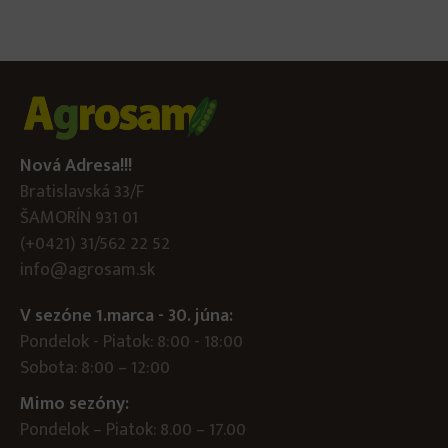
Nová Adresa!!!
Bratislavská 33/F
ŠAMORÍN 931 01
(+0421) 31/562 22 52
info@agrosam.sk
V sezóne 1.marca - 30. júna:
Pondelok - Piatok: 8:00 - 18:00
Sobota: 8:00 – 12:00
Mimo sezóny:
Pondelok – Piatok: 8.00 – 17.00