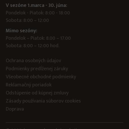
V sezóne 1.marca - 30. júna:
Pondelok - Piatok: 8:00 - 18:00
Sobota: 8:00 – 12:00
Mimo sezóny:
Pondelok – Piatok: 8.00 – 17.00
Sobota: 8:00 – 12:00 hod.
Ochrana osobných údajov
Podmienky predĺženej záruky
Všeobecné obchodné podmienky
Reklamačný poriadok
Odstúpenie od kúpnej zmluvy
Zásady používania súborov cookies
Doprava