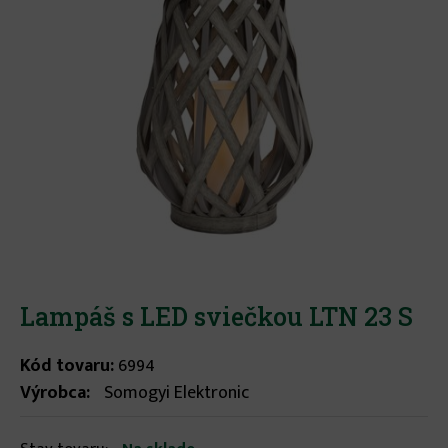
Lampáš s LED sviečkou LTN 23 S
Kód tovaru:
6994
Výrobca:
Somogyi Elektronic