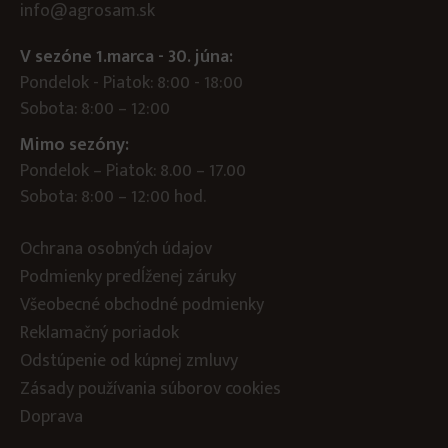
info@agrosam.sk
V sezóne 1.marca - 30. júna:
Pondelok - Piatok: 8:00 - 18:00
Sobota: 8:00 – 12:00
Mimo sezóny:
Pondelok – Piatok: 8.00 – 17.00
Sobota: 8:00 – 12:00 hod.
Ochrana osobných údajov
Podmienky predĺženej záruky
Všeobecné obchodné podmienky
Reklamačný poriadok
Odstúpenie od kúpnej zmluvy
Zásady používania súborov cookies
Doprava