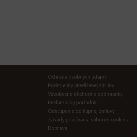
Ochrana osobných údajov
Podmienky predĺženej záruky
Všeobecné obchodné podmienky
Reklamačný poriadok
Odstúpenie od kúpnej zmluvy
Zásady používania súborov cookies
Doprava