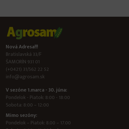
Nová Adresa!!!
Bratislavská 33/F
ŠAMORÍN 931 01
(+0421) 31/562 22 52
info@agrosam.sk
V sezóne 1.marca - 30. júna:
Pondelok - Piatok: 8:00 - 18:00
Sobota: 8:00 – 12:00
Mimo sezóny:
Pondelok – Piatok: 8.00 – 17.00