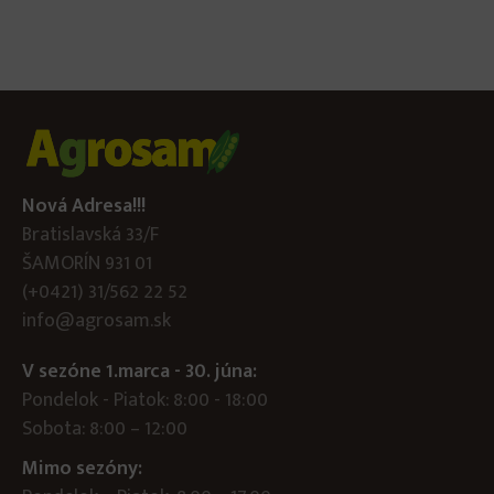
Nová Adresa!!!
Bratislavská 33/F
ŠAMORÍN 931 01
(+0421) 31/562 22 52
info@agrosam.sk
V sezóne 1.marca - 30. júna:
Pondelok - Piatok: 8:00 - 18:00
Sobota: 8:00 – 12:00
Mimo sezóny: