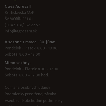
Nová Adresa!!!
Bratislavská 33/F
ŠAMORÍN 931 01
(+0421) 31/562 22 52
info@agrosam.sk
V sezóne 1.marca - 30. júna:
Pondelok - Piatok: 8:00 - 18:00
Sobota: 8:00 – 12:00
Mimo sezóny:
Pondelok – Piatok: 8.00 – 17.00
Sobota: 8:00 – 12:00 hod.
Ochrana osobných údajov
Podmienky predĺženej záruky
Všeobecné obchodné podmienky