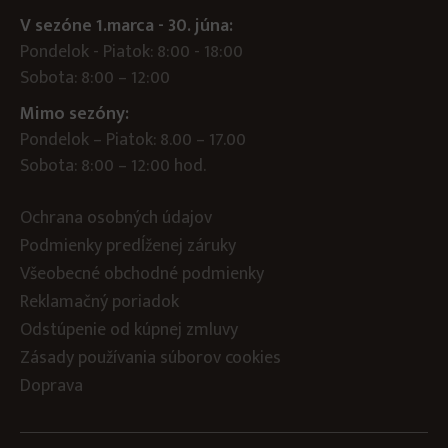
V sezóne 1.marca - 30. júna:
Pondelok - Piatok: 8:00 - 18:00
Sobota: 8:00 – 12:00
Mimo sezóny:
Pondelok – Piatok: 8.00 – 17.00
Sobota: 8:00 – 12:00 hod.
Ochrana osobných údajov
Podmienky predĺženej záruky
Všeobecné obchodné podmienky
Reklamačný poriadok
Odstúpenie od kúpnej zmluvy
Zásady používania súborov cookies
Doprava