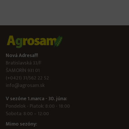
Nová Adresa!!!
Bratislavská 33/F
ŠAMORÍN 931 01
(+0421) 31/562 22 52
info@agrosam.sk
V sezóne 1.marca - 30. júna:
Pondelok - Piatok: 8:00 - 18:00
Sobota: 8:00 – 12:00
Mimo sezóny: