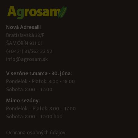
Nová Adresa!!!
Bratislavská 33/F
ŠAMORÍN 931 01
(+0421) 31/562 22 52
info@agrosam.sk
V sezóne 1.marca - 30. júna:
Pondelok - Piatok: 8:00 - 18:00
Sobota: 8:00 – 12:00
Mimo sezóny:
Pondelok – Piatok: 8.00 – 17.00
Sobota: 8:00 – 12:00 hod.
Ochrana osobných údajov