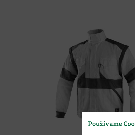
Používame Coo