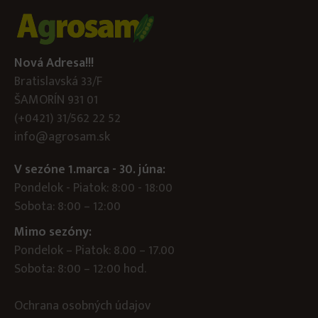
Nová Adresa!!!
Bratislavská 33/F
ŠAMORÍN 931 01
(+0421) 31/562 22 52
info@agrosam.sk
V sezóne 1.marca - 30. júna:
Pondelok - Piatok: 8:00 - 18:00
Sobota: 8:00 – 12:00
Mimo sezóny:
Pondelok – Piatok: 8.00 – 17.00
Sobota: 8:00 – 12:00 hod.
Ochrana osobných údajov