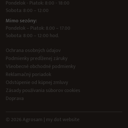
Pondelok - Piatok: 8:00 - 18:00
Sobota: 8:00 – 12:00
Mimo sezóny:
Pondelok – Piatok: 8.00 – 17.00
Sobota: 8:00 – 12:00 hod.
Ochrana osobných údajov
Podmienky predĺženej záruky
Všeobecné obchodné podmienky
Reklamačný poriadok
Odstúpenie od kúpnej zmluvy
Zásady používania súborov cookies
Doprava
© 2026 Agrosam |
my dot
website