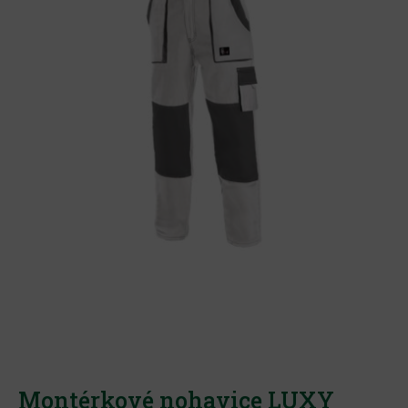
Montérkové nohavice LUXY