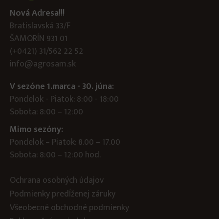
Nová Adresa!!!
Bratislavská 33/F
ŠAMORÍN 931 01
(+0421) 31/562 22 52
info@agrosam.sk
V sezóne 1.marca - 30. júna:
Pondelok - Piatok: 8:00 - 18:00
Sobota: 8:00 – 12:00
Mimo sezóny:
Pondelok – Piatok: 8.00 – 17.00
Sobota: 8:00 – 12:00 hod.
Ochrana osobných údajov
Podmienky predĺženej záruky
Všeobecné obchodné podmienky