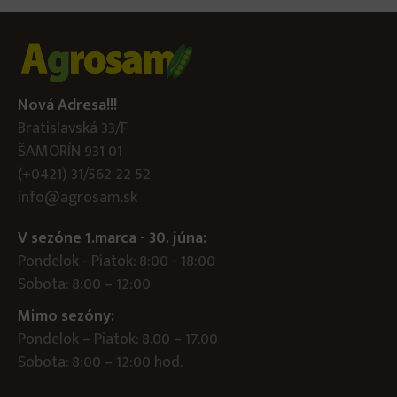
Nová Adresa!!!
Bratislavská 33/F
ŠAMORÍN 931 01
(+0421) 31/562 22 52
info@agrosam.sk
V sezóne 1.marca - 30. júna:
Pondelok - Piatok: 8:00 - 18:00
Sobota: 8:00 – 12:00
Mimo sezóny:
Pondelok – Piatok: 8.00 – 17.00
Sobota: 8:00 – 12:00 hod.