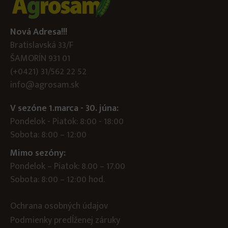
Nová Adresa!!!
Bratislavská 33/F
ŠAMORÍN 931 01
(+0421) 31/562 22 52
info@agrosam.sk
V sezóne 1.marca - 30. júna:
Pondelok - Piatok: 8:00 - 18:00
Sobota: 8:00 – 12:00
Mimo sezóny:
Pondelok – Piatok: 8.00 – 17.00
Sobota: 8:00 – 12:00 hod.
Ochrana osobných údajov
Podmienky predĺženej záruky