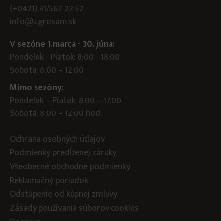
(+0421) 31/562 22 52
info@agrosam.sk
V sezóne 1.marca - 30. júna:
Pondelok - Piatok: 8:00 - 18:00
Sobota: 8:00 – 12:00
Mimo sezóny:
Pondelok – Piatok: 8.00 – 17.00
Sobota: 8:00 – 12:00 hod.
Ochrana osobných údajov
Podmienky predĺženej záruky
Všeobecné obchodné podmienky
Reklamačný poriadok
Odstúpenie od kúpnej zmluvy
Zásady používania súborov cookies