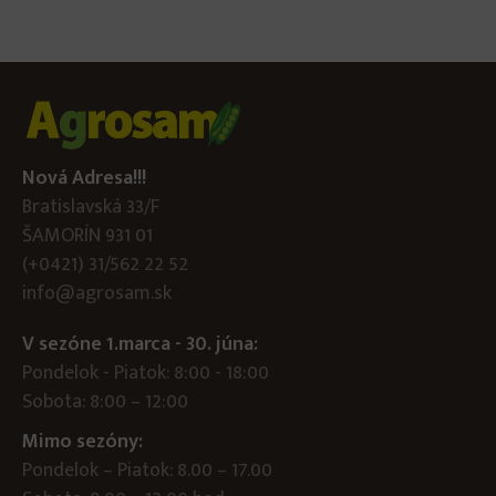
Nová Adresa!!!
Bratislavská 33/F
ŠAMORÍN 931 01
(+0421) 31/562 22 52
info@agrosam.sk
V sezóne 1.marca - 30. júna:
Pondelok - Piatok: 8:00 - 18:00
Sobota: 8:00 – 12:00
Mimo sezóny:
Pondelok – Piatok: 8.00 – 17.00