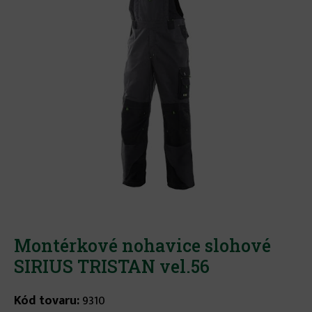
Montérkové nohavice slohové
SIRIUS TRISTAN vel.56
Kód tovaru:
9310