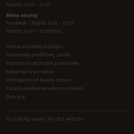
Sobota: 8:00 – 12:00
Mimo sezóny:
Pondelok – Piatok: 8.00 – 17.00
Sobota: 8:00 – 12:00 hod.
Ochrana osobných údajov
Podmienky predĺženej záruky
Všeobecné obchodné podmienky
Reklamačný poriadok
Odstúpenie od kúpnej zmluvy
Zásady používania súborov cookies
Doprava
© 2026 Agrosam |
my dot
website