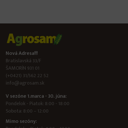
Nová Adresa!!!
Bratislavská 33/F
ŠAMORÍN 931 01
(+0421) 31/562 22 52
info@agrosam.sk
V sezóne 1.marca - 30. júna:
Pondelok - Piatok: 8:00 - 18:00
Sobota: 8:00 – 12:00
Mimo sezóny: