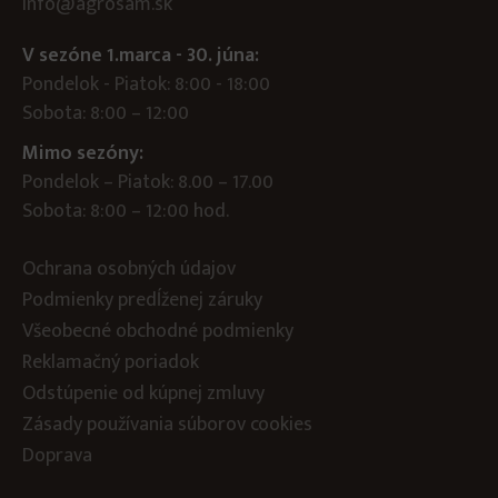
info@agrosam.sk
V sezóne 1.marca - 30. júna:
Pondelok - Piatok: 8:00 - 18:00
Sobota: 8:00 – 12:00
Mimo sezóny:
Pondelok – Piatok: 8.00 – 17.00
Sobota: 8:00 – 12:00 hod.
Ochrana osobných údajov
Podmienky predĺženej záruky
Všeobecné obchodné podmienky
Reklamačný poriadok
Odstúpenie od kúpnej zmluvy
Zásady používania súborov cookies
Doprava