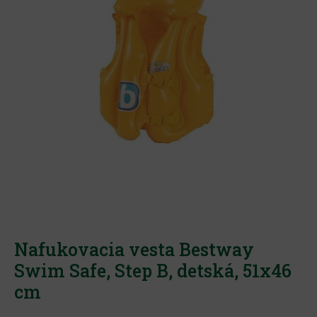
Nafukovacia vesta Bestway
Swim Safe, Step B, detská, 51x46
cm