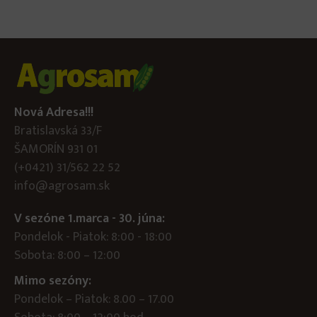
Nová Adresa!!!
Bratislavská 33/F
ŠAMORÍN 931 01
(+0421) 31/562 22 52
info@agrosam.sk
V sezóne 1.marca - 30. júna:
Pondelok - Piatok: 8:00 - 18:00
Sobota: 8:00 – 12:00
Mimo sezóny:
Pondelok – Piatok: 8.00 – 17.00