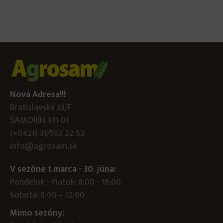
Nová Adresa!!!
Bratislavská 33/F
ŠAMORÍN 931 01
(+0421) 31/562 22 52
info@agrosam.sk
V sezóne 1.marca - 30. júna:
Pondelok - Piatok: 8:00 - 18:00
Sobota: 8:00 – 12:00
Mimo sezóny: