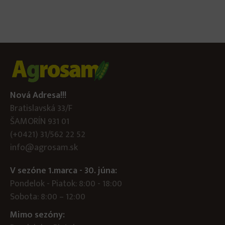
Nová Adresa!!!
Bratislavská 33/F
ŠAMORÍN 931 01
(+0421) 31/562 22 52
info@agrosam.sk
V sezóne 1.marca - 30. júna:
Pondelok - Piatok: 8:00 - 18:00
Sobota: 8:00 – 12:00
Mimo sezóny: