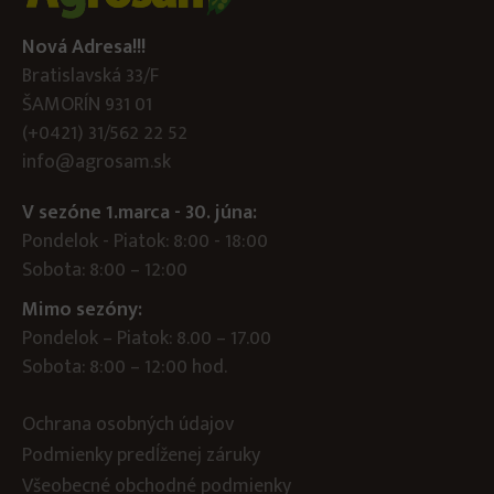
Nová Adresa!!!
Bratislavská 33/F
ŠAMORÍN 931 01
(+0421) 31/562 22 52
info@agrosam.sk
V sezóne 1.marca - 30. júna:
Pondelok - Piatok: 8:00 - 18:00
Sobota: 8:00 – 12:00
Mimo sezóny:
Pondelok – Piatok: 8.00 – 17.00
Sobota: 8:00 – 12:00 hod.
Ochrana osobných údajov
Podmienky predĺženej záruky
Všeobecné obchodné podmienky