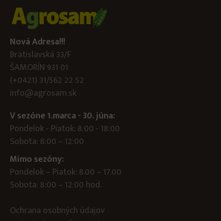
Nová Adresa!!!
Bratislavská 33/F
ŠAMORÍN 931 01
(+0421) 31/562 22 52
info@agrosam.sk
V sezóne 1.marca - 30. júna:
Pondelok - Piatok: 8:00 - 18:00
Sobota: 8:00 – 12:00
Mimo sezóny:
Pondelok – Piatok: 8.00 – 17.00
Sobota: 8:00 – 12:00 hod.
Ochrana osobných údajov