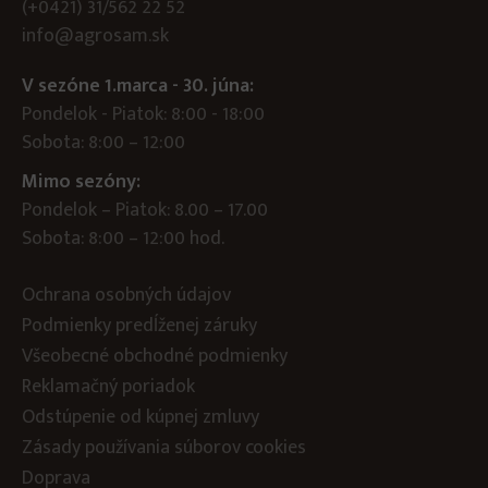
(+0421) 31/562 22 52
info@agrosam.sk
V sezóne 1.marca - 30. júna:
Pondelok - Piatok: 8:00 - 18:00
Sobota: 8:00 – 12:00
Mimo sezóny:
Pondelok – Piatok: 8.00 – 17.00
Sobota: 8:00 – 12:00 hod.
Ochrana osobných údajov
Podmienky predĺženej záruky
Všeobecné obchodné podmienky
Reklamačný poriadok
Odstúpenie od kúpnej zmluvy
Zásady používania súborov cookies
Doprava