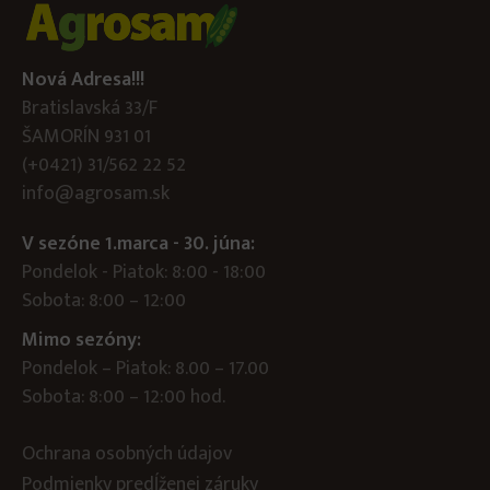
Nová Adresa!!!
Bratislavská 33/F
ŠAMORÍN 931 01
(+0421) 31/562 22 52
info@agrosam.sk
V sezóne 1.marca - 30. júna:
Pondelok - Piatok: 8:00 - 18:00
Sobota: 8:00 – 12:00
Mimo sezóny:
Pondelok – Piatok: 8.00 – 17.00
Sobota: 8:00 – 12:00 hod.
Ochrana osobných údajov
Podmienky predĺženej záruky