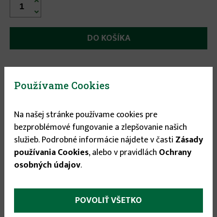


Odporúčané príslušenstvo:
Používame Cookies
Na našej stránke používame cookies pre
bezproblémové fungovanie a zlepšovanie našich
služieb. Podrobné informácie nájdete v časti
Zásady
používania Cookies
, alebo v pravidlách
Ochrany
osobných údajov
.
POVOLIŤ VŠETKO