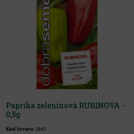
Paprika zeleninová RUBINOVA -
0,5g
Kód tovaru:
2847